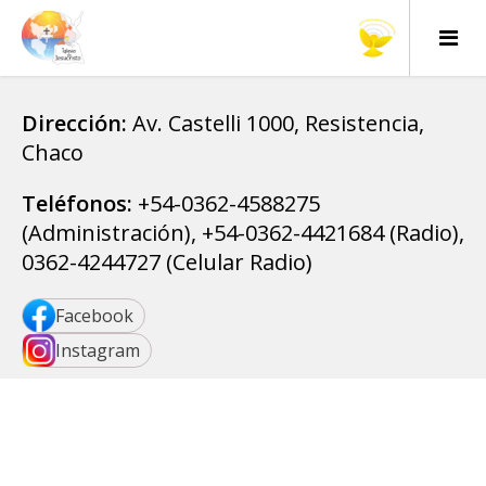
Dirección:
Av. Castelli 1000, Resistencia,
Chaco
Teléfonos:
+54-0362-4588275
(Administración), +54-0362-4421684 (Radio),
0362-4244727 (Celular Radio)
Facebook
Instagram